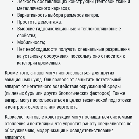
Легкость составляющих конструкции (тентовой ткани и
металлического каркаса);
Вариативность выбора размеров ангара;
Простота демонтажа;
Высокие гидроизоляционные и теплоизоляционные
свойства;
Мобильность;
Нет необходимости получать специальные разрешения
на установку сооружения, поскольку оно относится к
категории временных.
Кроме того, ангары могут использоваться для других
авиационных нужд. Они позволяют защитить летательный
аппарат от негативного воздействия окружающей среды
(пылевых бурь или других биологических факторов). Также
ангары могут использоваться в целях технической подготовки
и контроля самолета или вертолета.
Каркасно-тентовые конструкции могут оснащаться системами
отопления и вентиляции, что упростит работу специалистов по
обслуживанию, модернизации и освидетельствования
аппаратов.