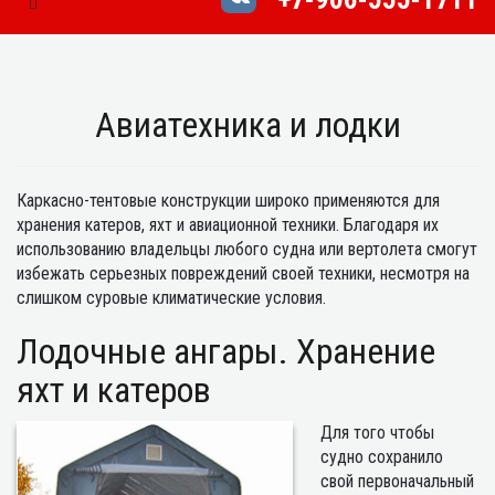
Toggle Navigation
Авиатехника и лодки
Каркасно-тентовые конструкции широко применяются для
хранения катеров, яхт и авиационной техники. Благодаря их
использованию владельцы любого судна или вертолета смогут
избежать серьезных повреждений своей техники, несмотря на
слишком суровые климатические условия.
Лодочные ангары. Хранение
яхт и катеров
Для того чтобы
судно сохранило
свой первоначальный