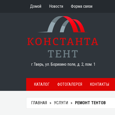
Домой
Новости
Форма связи
г.Тверь, ул. Борихино поле, д. 2, пом. 1
КАТАЛОГ
ФОТОГАЛЕРЕЯ
КОНТАКТЫ
ГЛАВНАЯ
УСЛУГИ
РЕМОНТ ТЕНТОВ