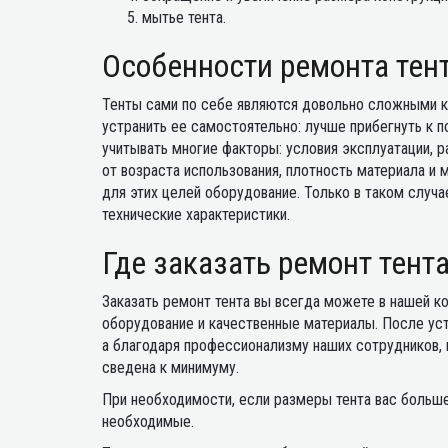
мытье тента.
Особенности ремонта тен
Тенты сами по себе являются довольно сложными ко
устранить ее самостоятельно: лучше прибегнуть к
учитывать многие факторы: условия эксплуатации, р
от возраста использования, плотность материала и
для этих целей оборудование. Только в таком случ
технические характеристики.
Где заказать ремонт тент
Заказать ремонт тента вы всегда можете в нашей к
оборудование и качественные материалы. После уст
а благодаря профессионализму наших сотрудников,
сведена к минимуму.
При необходимости, если размеры тента вас больше
необходимые.