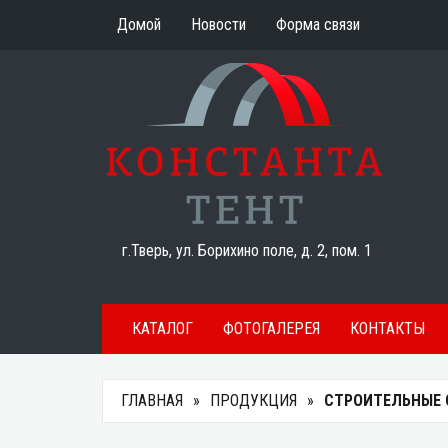
Домой
Новости
Форма связи
г.Тверь, ул. Борихино поле, д. 2, пом. 1
КАТАЛОГ
ФОТОГАЛЕРЕЯ
КОНТАКТЫ
ГЛАВНАЯ
ПРОДУКЦИЯ
СТРОИТЕЛЬНЫЕ 