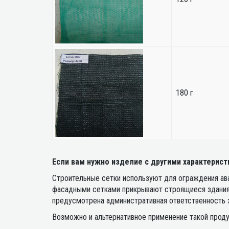
180 г
Если вам нужно изделие с другими характерис
Строительные сетки используют для ограждения ава
фасадными сетками прикрывают строящиеся здания 
предусмотрена административная ответственность з
Возможно и альтернативное применение такой проду