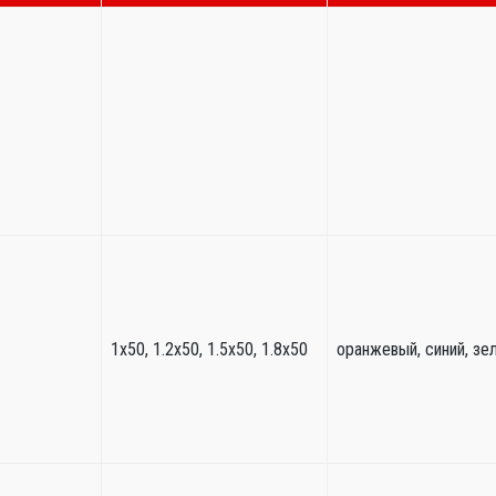
1х50, 1.2х50, 1.5х50, 1.8х50
оранжевый, синий, зе