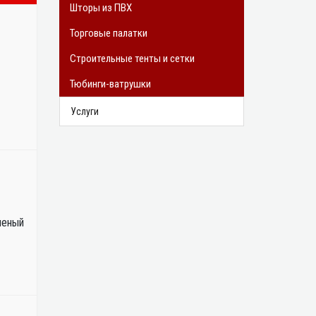
Шторы из ПВХ
Торговые палатки
Строительные тенты и сетки
Тюбинги-ватрушки
Услуги
леный