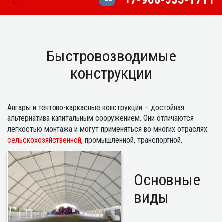
Toggle Navigation
Быстровозводимые
конструкции
Ангары и тентово-каркасные конструкции – достойная
альтернатива капитальным сооружением. Они отличаются
легкостью монтажа и могут применяться во многих отраслях:
сельскохозяйственной
, промышленной, транспортной.
Основные
виды