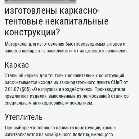
изготовлены каркасно-
тентовые некапитальные
конструкции?
Материалы для изготовления быстровозводимых ангаров и
навесов выбирают в зависимости от их целевого назначения.
Каркас
Стальной каркас для тентовых некапитальных конструкций
рассчитывается исходя из законодательного пункта СНиП от
2.01.07 (§85) «О нагрузках и воздействиях». Производители
предлагают изделия, выполненные из легированной стали со
специальным антикоррозийным покрытием.
Утеплитель
При выборе утепленного варианта конструкции, крыша
изготавливается из мембранного полотна, имеющего