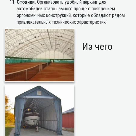
Стоянки.
Организовать удобный паркинг для
автомобилей стало намного проще с появлением
эргономичных конструкций, которые обладают рядом
привлекательных технических характеристик.
Из чего