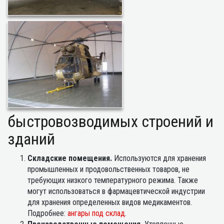
быстровозводимых строений и
зданий
Складские помещения.
Используются для хранения
промышленных и продовольственных товаров, не
требующих низкого температурного режима. Также
могут использоваться в фармацевтической индустрии
для хранения определенных видов медикаментов.
Подробнее:
ангары под склад
.