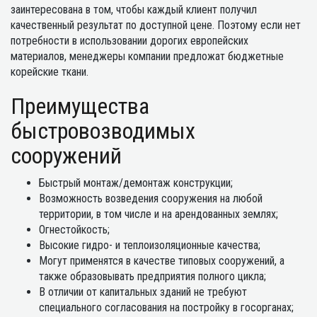
заинтересована в том, чтобы каждый клиент получил
качественный результат по доступной цене. Поэтому если нет
потребности в использовании дорогих европейских
материалов, менеджеры компании предложат бюджетные
корейские ткани.
Преимущества
быстровозводимых
сооружений
Быстрый монтаж/демонтаж конструкции;
Возможность возведения сооружения на любой
территории, в том числе и на арендованных землях;
Огнестойкость;
Высокие гидро- и теплоизоляционные качества;
Могут применятся в качестве типовых сооружений, а
также образовывать предприятия полного цикла;
В отличии от капитальных зданий не требуют
специального согласования на постройку в госорганах;