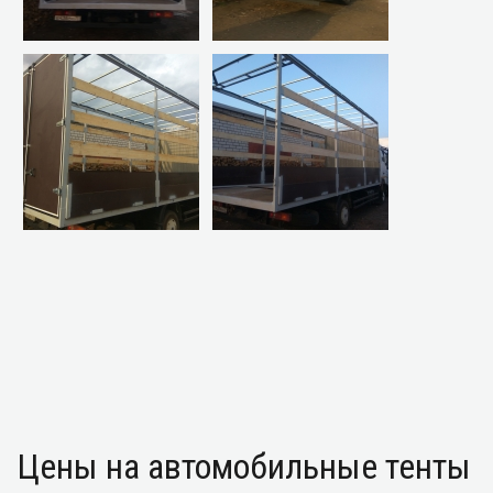
Цены на автомобильные тенты