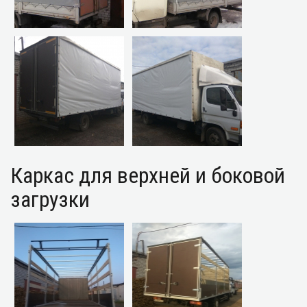
Каркас для верхней и боковой
загрузки