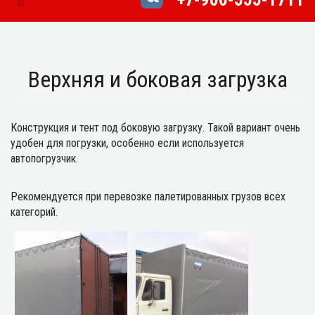
Toggle Navigation
Верхняя и боковая загрузка
Конструкция и тент под боковую загрузку. Такой вариант очень
удобен для погрузки, особенно если используется
автопогрузчик.
Рекомендуется при перевозке палетированных грузов всех
категорий.